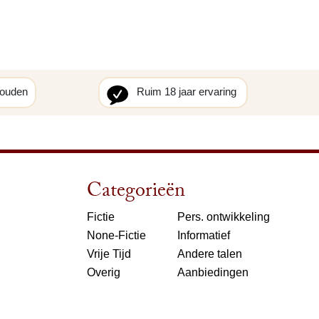
houden
Ruim 18 jaar ervaring
Categorieën
Fictie
Pers. ontwikkeling
None-Fictie
Informatief
Vrije Tijd
Andere talen
Overig
Aanbiedingen