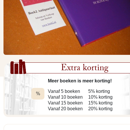
Extra korting
Meer boeken is meer korting!
Vanaf 5 boeken
5% korting
%
Vanaf 10 boeken
10% korting
Vanaf 15 boeken
15% korting
Vanaf 20 boeken
20% korting