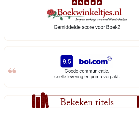
Gemiddelde score voor Boek2
Goede communicatie,
snelle levering en prima verpakt.
Bekeken titels