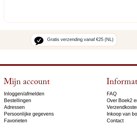
Gratis verzending vanaf €25 (NL)
Mijn account
Informat
Inloggen/afmelden
FAQ
Bestellingen
Over Boek2 en
Adressen
Verzendkoste
Persoonlijke gegevens
Inkoop van b
Favorieten
Contact