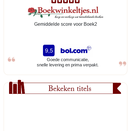
Gemiddelde score voor Boek2
Goede communicatie,
snelle levering en prima verpakt.
Bekeken titels