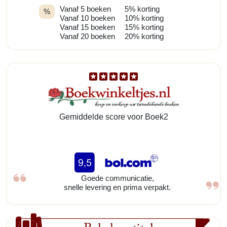
Vanaf 5 boeken
5% korting
%
Vanaf 10 boeken
10% korting
Vanaf 15 boeken
15% korting
Vanaf 20 boeken
20% korting
Gemiddelde score voor Boek2
Goede communicatie,
snelle levering en prima verpakt.