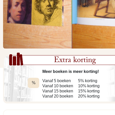
Extra korting
Meer boeken is meer korting!
Vanaf 5 boeken
5% korting
%
Vanaf 10 boeken
10% korting
Vanaf 15 boeken
15% korting
Vanaf 20 boeken
20% korting