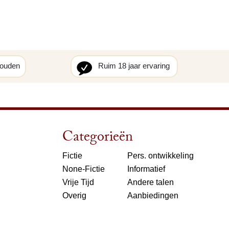
houden
Ruim 18 jaar ervaring
Categorieën
Fictie
Pers. ontwikkeling
None-Fictie
Informatief
Vrije Tijd
Andere talen
Overig
Aanbiedingen