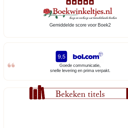
Gemiddelde score voor Boek2
Goede communicatie,
snelle levering en prima verpakt.
Bekeken titels