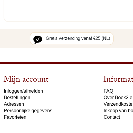
Gratis verzending vanaf €25 (NL)
Mijn account
Informat
Inloggen/afmelden
FAQ
Bestellingen
Over Boek2 en
Adressen
Verzendkoste
Persoonlijke gegevens
Inkoop van b
Favorieten
Contact