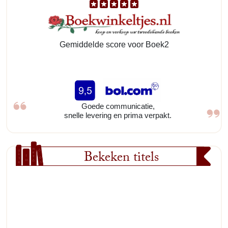
Gemiddelde score voor Boek2
Goede communicatie,
snelle levering en prima verpakt.
Bekeken titels