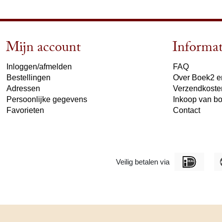
Mijn account
Informat
Inloggen/afmelden
FAQ
Bestellingen
Over Boek2 en
Adressen
Verzendkoste
Persoonlijke gegevens
Inkoop van b
Favorieten
Contact
Veilig betalen via