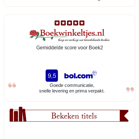
Gemiddelde score voor Boek2
Goede communicatie,
snelle levering en prima verpakt.
Bekeken titels