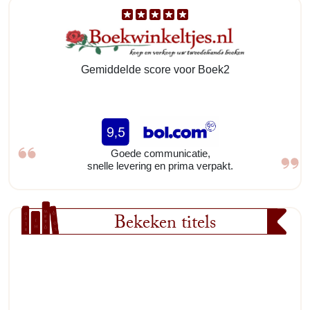
Gemiddelde score voor Boek2
Goede communicatie,
snelle levering en prima verpakt.
Bekeken titels