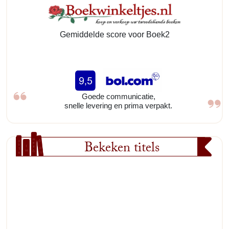
Gemiddelde score voor Boek2
Goede communicatie,
snelle levering en prima verpakt.
Bekeken titels