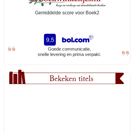
Gemiddelde score voor Boek2
Goede communicatie,
snelle levering en prima verpakt.
Bekeken titels