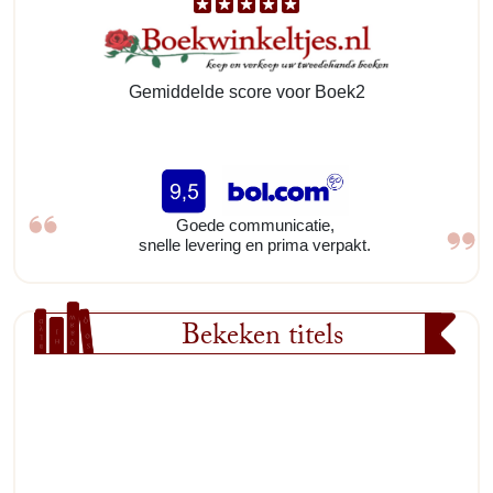
Gemiddelde score voor Boek2
Goede communicatie,
snelle levering en prima verpakt.
Bekeken titels