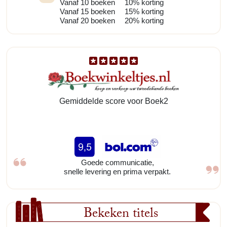
Vanaf 10 boeken
10% korting
Vanaf 15 boeken
15% korting
Vanaf 20 boeken
20% korting
Gemiddelde score voor Boek2
Goede communicatie,
snelle levering en prima verpakt.
Bekeken titels