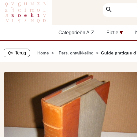
search
Categorieën A-Z
Fictie
Terug
Home
Pers. ontwikkeling
Guide pratique d