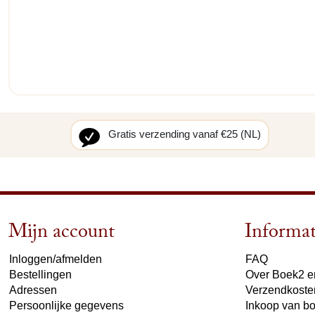
Gratis verzending vanaf €25 (NL)
Mijn account
Informat
Inloggen/afmelden
FAQ
Bestellingen
Over Boek2 en
Adressen
Verzendkoste
Persoonlijke gegevens
Inkoop van b