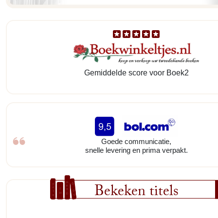
Gemiddelde score voor Boek2
Goede communicatie,
snelle levering en prima verpakt.
Bekeken titels