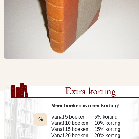
Extra korting
Meer boeken is meer korting!
Vanaf 5 boeken
5% korting
%
Vanaf 10 boeken
10% korting
Vanaf 15 boeken
15% korting
Vanaf 20 boeken
20% korting