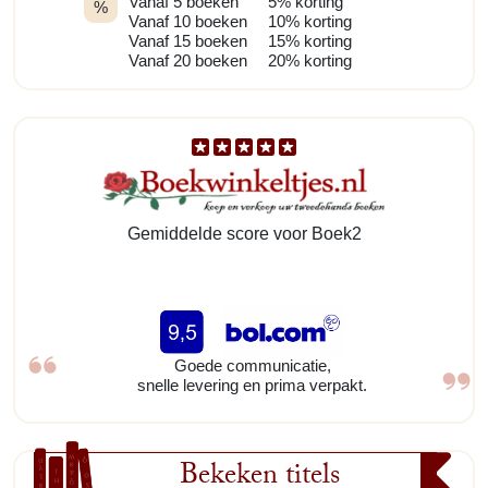
Vanaf 5 boeken
5% korting
%
Vanaf 10 boeken
10% korting
Vanaf 15 boeken
15% korting
Vanaf 20 boeken
20% korting
Gemiddelde score voor Boek2
Goede communicatie,
snelle levering en prima verpakt.
Bekeken titels