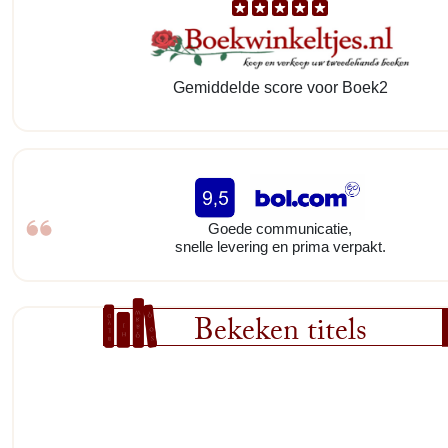
Gemiddelde score voor Boek2
Goede communicatie,
snelle levering en prima verpakt.
Bekeken titels