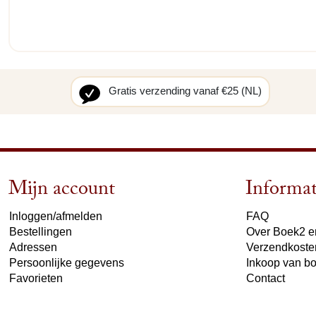
Gratis verzending vanaf €25 (NL)
Mijn account
Informat
Inloggen/afmelden
FAQ
Bestellingen
Over Boek2 en
Adressen
Verzendkoste
Persoonlijke gegevens
Inkoop van b
Favorieten
Contact