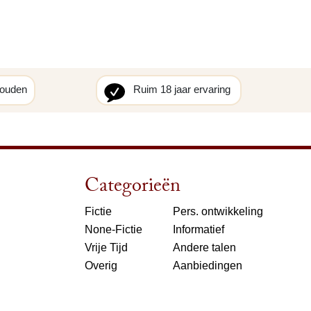
houden
Ruim 18 jaar ervaring
Categorieën
Fictie
Pers. ontwikkeling
None-Fictie
Informatief
Vrije Tijd
Andere talen
Overig
Aanbiedingen