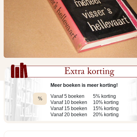
Extra korting
Meer boeken is meer korting!
Vanaf 5 boeken
5% korting
%
Vanaf 10 boeken
10% korting
Vanaf 15 boeken
15% korting
Vanaf 20 boeken
20% korting