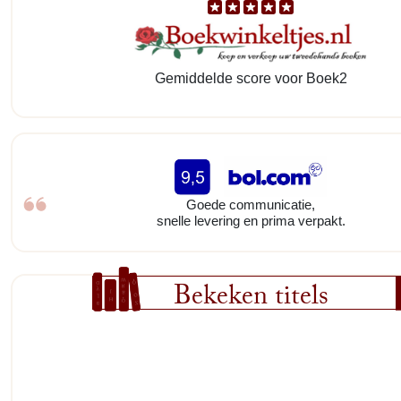
Gemiddelde score voor Boek2
Goede communicatie,
snelle levering en prima verpakt.
Bekeken titels