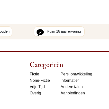
houden
Ruim 18 jaar ervaring
Categorieën
Fictie
Pers. ontwikkeling
None-Fictie
Informatief
Vrije Tijd
Andere talen
Overig
Aanbiedingen