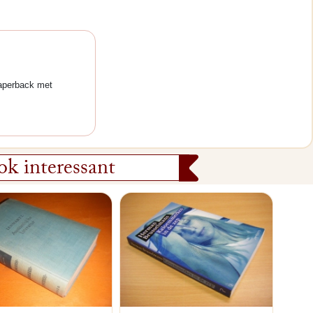
perback met
k interessant