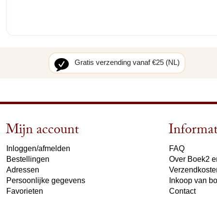
Gratis verzending vanaf €25 (NL)
Mijn account
Informat
Inloggen/afmelden
FAQ
Bestellingen
Over Boek2 en
Adressen
Verzendkoste
Persoonlijke gegevens
Inkoop van b
Favorieten
Contact