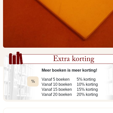
Extra korting
Meer boeken is meer korting!
Vanaf 5 boeken
5% korting
%
Vanaf 10 boeken
10% korting
Vanaf 15 boeken
15% korting
Vanaf 20 boeken
20% korting