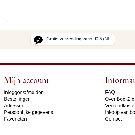
Gratis verzending vanaf €25 (NL)
Mijn account
Informat
Inloggen/afmelden
FAQ
Bestellingen
Over Boek2 en
Adressen
Verzendkoste
Persoonlijke gegevens
Inkoop van b
Favorieten
Contact