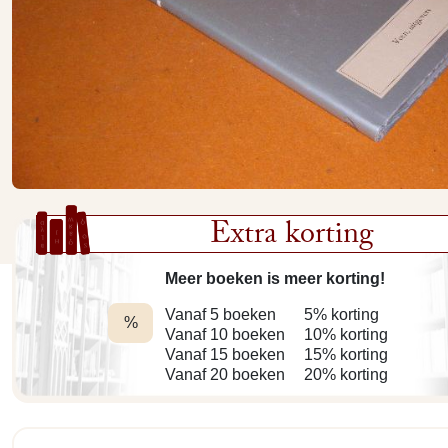
Extra korting
Meer boeken is meer korting!
Vanaf 5 boeken
5% korting
%
Vanaf 10 boeken
10% korting
Vanaf 15 boeken
15% korting
Vanaf 20 boeken
20% korting