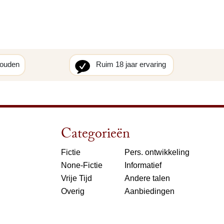
houden
Ruim 18 jaar ervaring
Categorieën
Fictie
Pers. ontwikkeling
None-Fictie
Informatief
Vrije Tijd
Andere talen
Overig
Aanbiedingen