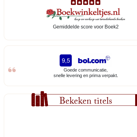
Gemiddelde score voor Boek2
Goede communicatie,
snelle levering en prima verpakt.
Bekeken titels