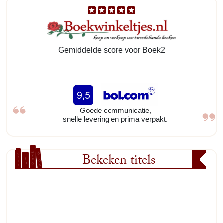
Gemiddelde score voor Boek2
Goede communicatie,
snelle levering en prima verpakt.
Bekeken titels