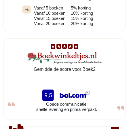
Vanaf 5 boeken
5% korting
%
Vanaf 10 boeken
10% korting
Vanaf 15 boeken
15% korting
Vanaf 20 boeken
20% korting
Gemiddelde score voor Boek2
Goede communicatie,
snelle levering en prima verpakt.