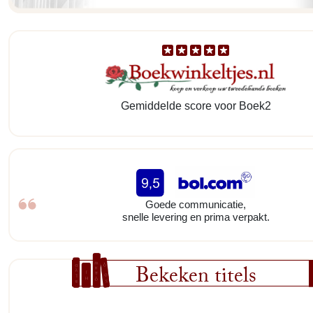
Gemiddelde score voor Boek2
Goede communicatie,
snelle levering en prima verpakt.
Bekeken titels