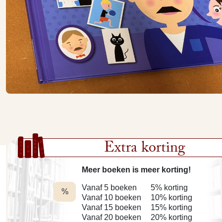
Extra korting
Meer boeken is meer korting!
Vanaf 5 boeken
5% korting
%
Vanaf 10 boeken
10% korting
Vanaf 15 boeken
15% korting
Vanaf 20 boeken
20% korting