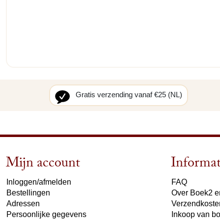
Gratis verzending vanaf €25 (NL)
Mijn account
Informat
Inloggen/afmelden
FAQ
Bestellingen
Over Boek2 en
Adressen
Verzendkoste
Persoonlijke gegevens
Inkoop van b