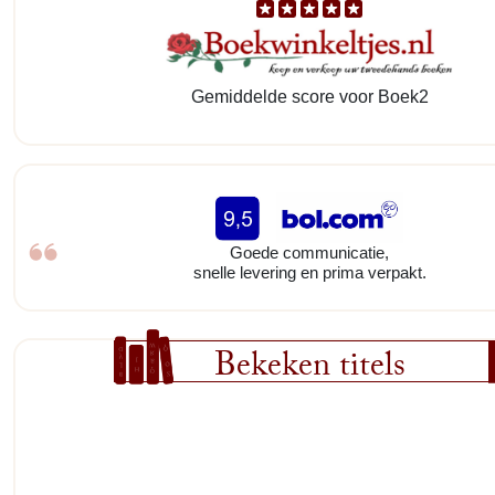
Gemiddelde score voor Boek2
Goede communicatie,
snelle levering en prima verpakt.
Bekeken titels