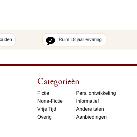
houden
Ruim 18 jaar ervaring
Categorieën
Fictie
Pers. ontwikkeling
None-Fictie
Informatief
Vrije Tijd
Andere talen
Overig
Aanbiedingen