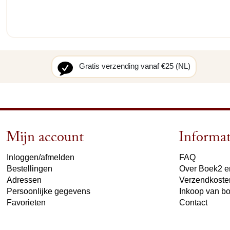
Gratis verzending vanaf €25 (NL)
Mijn account
Informat
Inloggen/afmelden
FAQ
Bestellingen
Over Boek2 en
Adressen
Verzendkoste
Persoonlijke gegevens
Inkoop van b
Favorieten
Contact