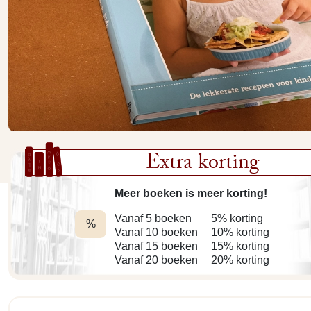
Extra korting
Meer boeken is meer korting!
Vanaf 5 boeken
5% korting
%
Vanaf 10 boeken
10% korting
Vanaf 15 boeken
15% korting
Vanaf 20 boeken
20% korting