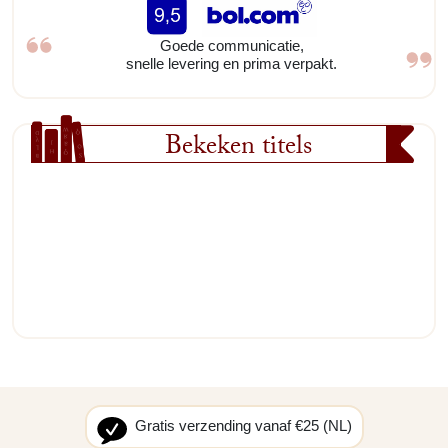
Goede communicatie,
snelle levering en prima verpakt.
Bekeken titels
Gratis verzending vanaf €25 (NL)