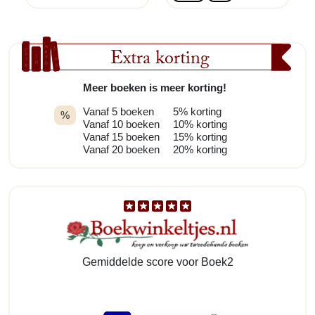
Extra korting
Meer boeken is meer korting!
Vanaf 5 boeken
5% korting
%
Vanaf 10 boeken
10% korting
Vanaf 15 boeken
15% korting
Vanaf 20 boeken
20% korting
Gemiddelde score voor Boek2