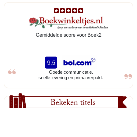
Gemiddelde score voor Boek2
Goede communicatie,
snelle levering en prima verpakt.
Bekeken titels