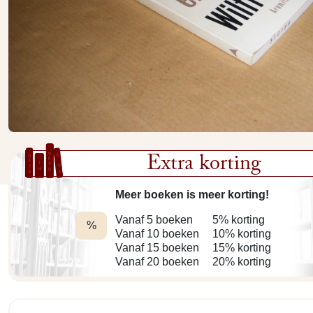
Extra korting
Meer boeken is meer korting!
Vanaf 5 boeken
5% korting
%
Vanaf 10 boeken
10% korting
Vanaf 15 boeken
15% korting
Vanaf 20 boeken
20% korting