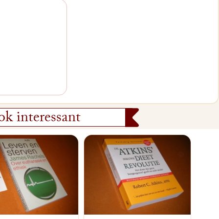
k interessant