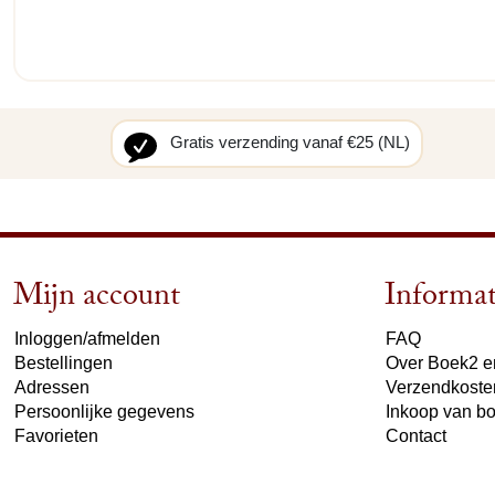
Gratis verzending vanaf €25 (NL)
Mijn account
Informat
Inloggen/afmelden
FAQ
Bestellingen
Over Boek2 en
Adressen
Verzendkoste
Persoonlijke gegevens
Inkoop van b
Favorieten
Contact