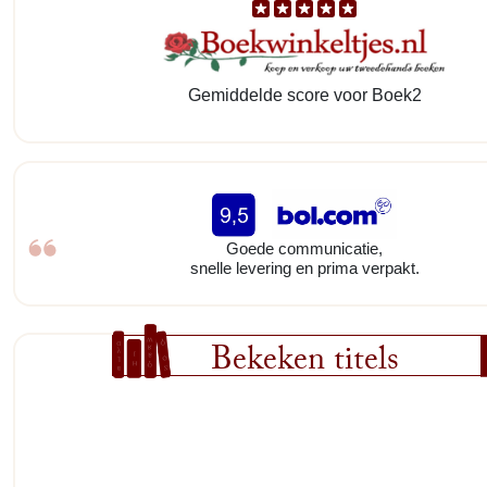
Gemiddelde score voor Boek2
Goede communicatie,
snelle levering en prima verpakt.
Bekeken titels