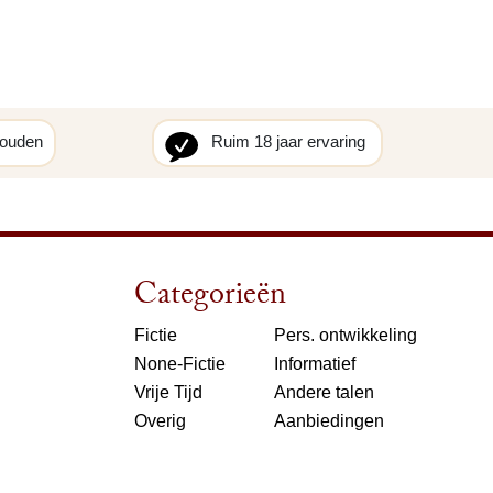
houden
Ruim 18 jaar ervaring
Categorieën
Fictie
Pers. ontwikkeling
None-Fictie
Informatief
Vrije Tijd
Andere talen
Overig
Aanbiedingen