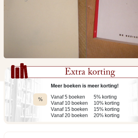
Extra korting
Meer boeken is meer korting!
Vanaf 5 boeken
5% korting
%
Vanaf 10 boeken
10% korting
Vanaf 15 boeken
15% korting
Vanaf 20 boeken
20% korting