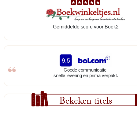
Gemiddelde score voor Boek2
Goede communicatie,
snelle levering en prima verpakt.
Bekeken titels