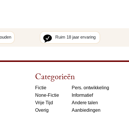
houden
Ruim 18 jaar ervaring
Categorieën
Fictie
Pers. ontwikkeling
None-Fictie
Informatief
Vrije Tijd
Andere talen
Overig
Aanbiedingen