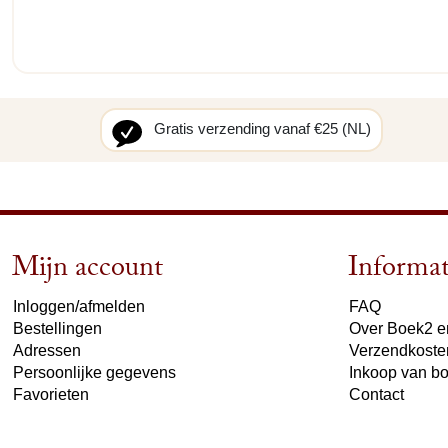
Gratis verzending vanaf €25 (NL)
Mijn account
Informat
Inloggen/afmelden
FAQ
Bestellingen
Over Boek2 en
Adressen
Verzendkoste
Persoonlijke gegevens
Inkoop van b
Favorieten
Contact