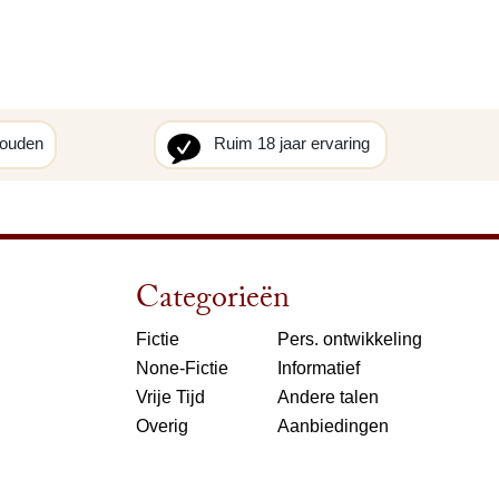
houden
Ruim 18 jaar ervaring
Categorieën
Fictie
Pers. ontwikkeling
None-Fictie
Informatief
Vrije Tijd
Andere talen
Overig
Aanbiedingen