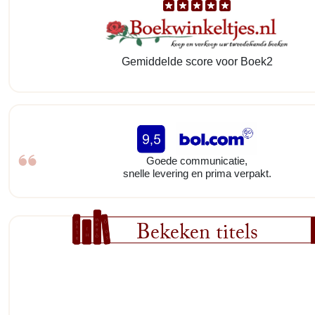
Gemiddelde score voor Boek2
Goede communicatie,
snelle levering en prima verpakt.
Bekeken titels