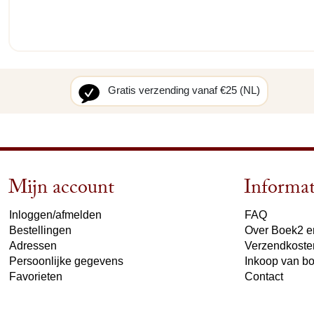
Gratis verzending vanaf €25 (NL)
Mijn account
Informat
Inloggen/afmelden
FAQ
Bestellingen
Over Boek2 en
Adressen
Verzendkoste
Persoonlijke gegevens
Inkoop van b
Favorieten
Contact