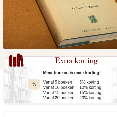
Extra korting
Meer boeken is meer korting!
Vanaf 5 boeken
5% korting
%
Vanaf 10 boeken
10% korting
Vanaf 15 boeken
15% korting
Vanaf 20 boeken
20% korting