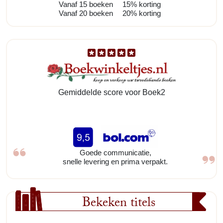
Vanaf 15 boeken
15% korting
Vanaf 20 boeken
20% korting
Gemiddelde score voor Boek2
Goede communicatie,
snelle levering en prima verpakt.
Bekeken titels