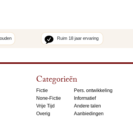
houden
Ruim 18 jaar ervaring
Categorieën
Fictie
Pers. ontwikkeling
None-Fictie
Informatief
Vrije Tijd
Andere talen
Overig
Aanbiedingen