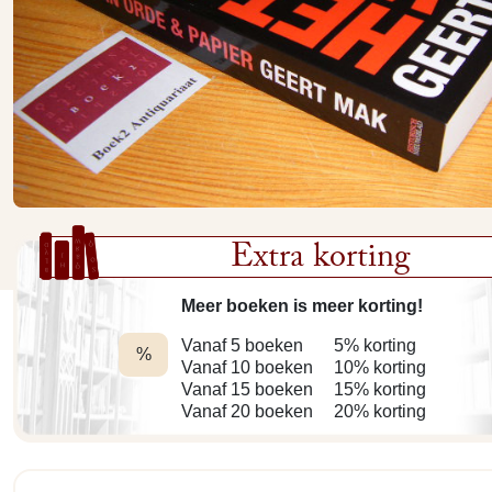
Extra korting
Meer boeken is meer korting!
Vanaf 5 boeken
5% korting
%
Vanaf 10 boeken
10% korting
Vanaf 15 boeken
15% korting
Vanaf 20 boeken
20% korting