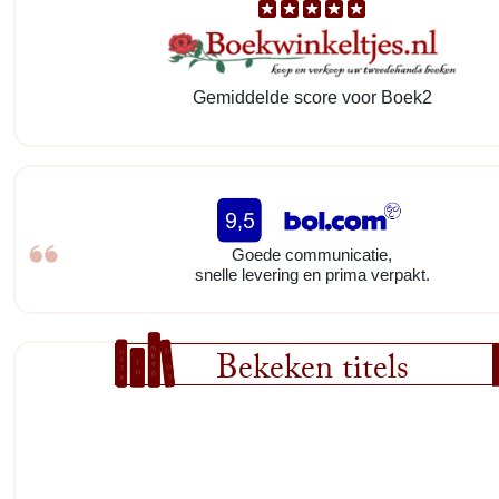
Gemiddelde score voor Boek2
Goede communicatie,
snelle levering en prima verpakt.
Bekeken titels