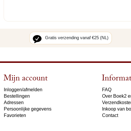
Gratis verzending vanaf €25 (NL)
Mijn account
Informat
Inloggen/afmelden
FAQ
Bestellingen
Over Boek2 en
Adressen
Verzendkoste
Persoonlijke gegevens
Inkoop van b
Favorieten
Contact