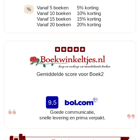
Vanaf 5 boeken
5% korting
%
Vanaf 10 boeken
10% korting
Vanaf 15 boeken
15% korting
Vanaf 20 boeken
20% korting
Gemiddelde score voor Boek2
Goede communicatie,
snelle levering en prima verpakt.