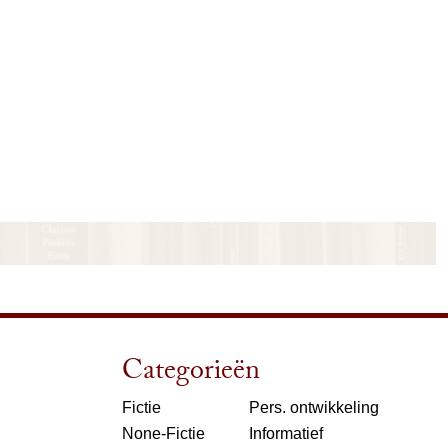
Categorieën
Fictie
Pers. ontwikkeling
None-Fictie
Informatief