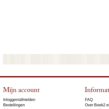
Mijn account
Informat
Inloggen/afmelden
FAQ
Bestellingen
Over Boek2 en