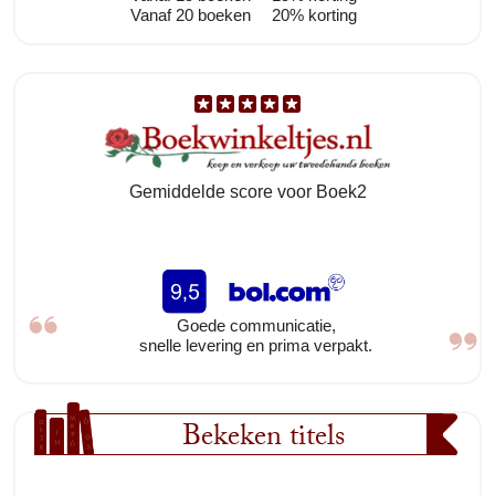
Vanaf 20 boeken
20% korting
Gemiddelde score voor Boek2
Goede communicatie,
snelle levering en prima verpakt.
Bekeken titels