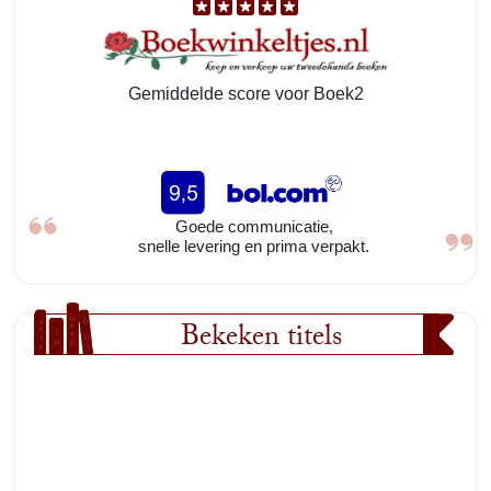
Gemiddelde score voor Boek2
Goede communicatie,
snelle levering en prima verpakt.
Bekeken titels