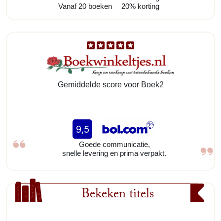
Vanaf 20 boeken
20% korting
Gemiddelde score voor Boek2
Goede communicatie,
snelle levering en prima verpakt.
Bekeken titels