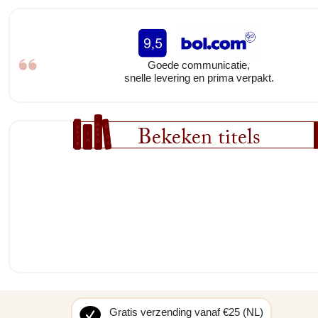
Goede communicatie,
snelle levering en prima verpakt.
Bekeken titels
Gratis verzending vanaf €25 (NL)