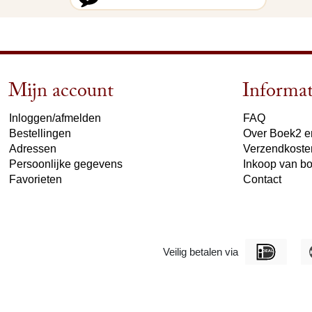
Mijn account
Informat
Inloggen/afmelden
FAQ
Bestellingen
Over Boek2 en
Adressen
Verzendkoste
Persoonlijke gegevens
Inkoop van b
Favorieten
Contact
Veilig betalen via