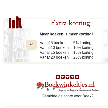
Extra korting
Meer boeken is meer korting!
Vanaf 5 boeken
5% korting
%
Vanaf 10 boeken
10% korting
Vanaf 15 boeken
15% korting
Vanaf 20 boeken
20% korting
Gemiddelde score voor Boek2