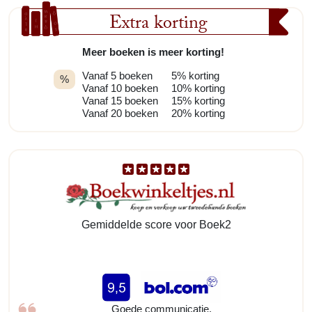
Extra korting
Meer boeken is meer korting!
Vanaf 5 boeken
5% korting
%
Vanaf 10 boeken
10% korting
Vanaf 15 boeken
15% korting
Vanaf 20 boeken
20% korting
Gemiddelde score voor Boek2
Goede communicatie,