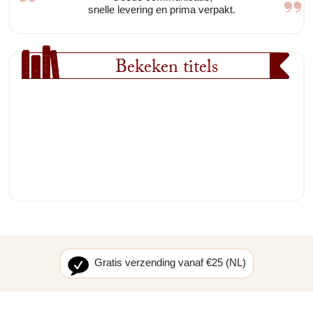
snelle levering en prima verpakt.
Bekeken titels
Gratis verzending vanaf €25 (NL)