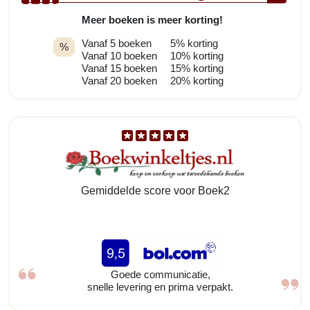
Meer boeken is meer korting!
Vanaf 5 boeken
5% korting
%
Vanaf 10 boeken
10% korting
Vanaf 15 boeken
15% korting
Vanaf 20 boeken
20% korting
Gemiddelde score voor Boek2
Goede communicatie,
snelle levering en prima verpakt.