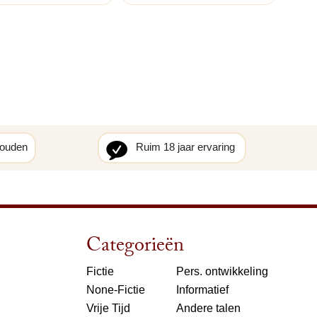
houden
Ruim 18 jaar ervaring
Categorieën
Fictie
Pers. ontwikkeling
None-Fictie
Informatief
Vrije Tijd
Andere talen