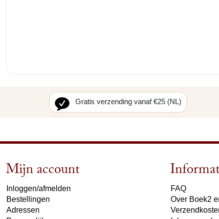
Gratis verzending vanaf €25 (NL)
Mijn account
Informat
Inloggen/afmelden
FAQ
Bestellingen
Over Boek2 en
Adressen
Verzendkoste