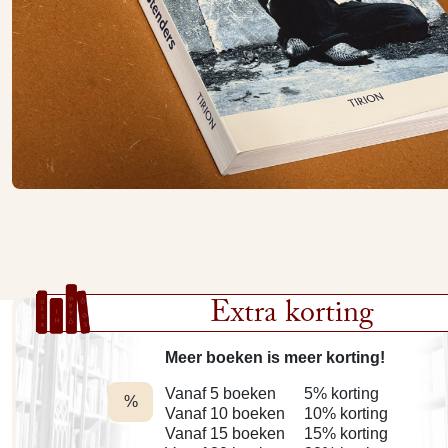
Extra korting
Meer boeken is meer korting!
Vanaf 5 boeken
5% korting
%
Vanaf 10 boeken
10% korting
Vanaf 15 boeken
15% korting