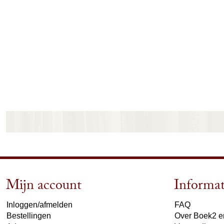
Mijn account
Informat
Inloggen/afmelden
FAQ
Bestellingen
Over Boek2 en