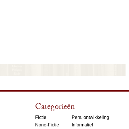
Categorieën
Fictie
Pers. ontwikkeling
None-Fictie
Informatief