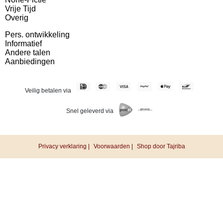
Vrije Tijd
Overig
Pers. ontwikkeling
Informatief
Andere talen
Aanbiedingen
Veilig betalen via
Snel geleverd via
Privacy verklaring |
Voorwaarden |
Shop door Tajriba