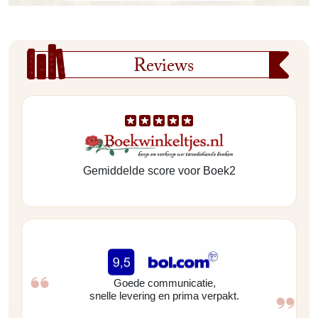
Reviews
Gemiddelde score voor Boek2
Goede communicatie,
snelle levering en prima verpakt.