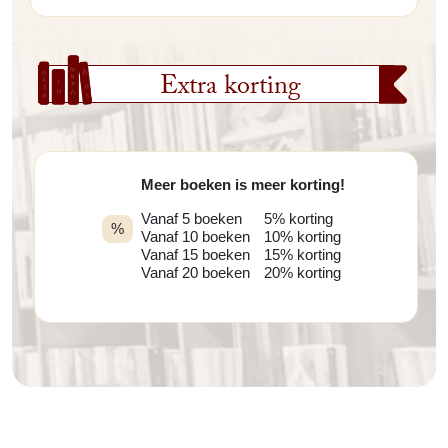
Extra korting
Meer boeken is meer korting!
Vanaf 5 boeken
5% korting
%
Vanaf 10 boeken
10% korting
Vanaf 15 boeken
15% korting
Vanaf 20 boeken
20% korting