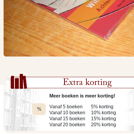
Extra korting
Meer boeken is meer korting!
Vanaf 5 boeken
5% korting
%
Vanaf 10 boeken
10% korting
Vanaf 15 boeken
15% korting
Vanaf 20 boeken
20% korting