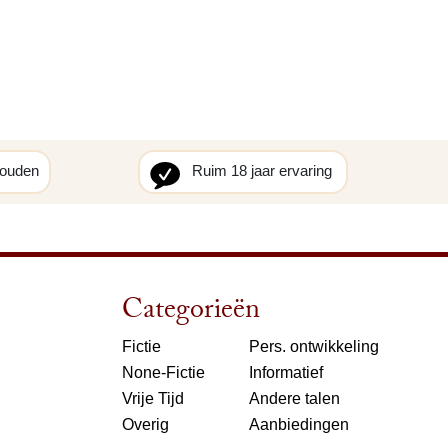
houden
Ruim 18 jaar ervaring
Categorieën
Fictie
Pers. ontwikkeling
None-Fictie
Informatief
Vrije Tijd
Andere talen
Overig
Aanbiedingen