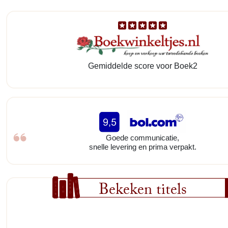
Gemiddelde score voor Boek2
Goede communicatie,
snelle levering en prima verpakt.
Bekeken titels