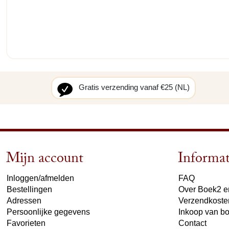
Gratis verzending vanaf €25 (NL)
Mijn account
Informat
Inloggen/afmelden
FAQ
Bestellingen
Over Boek2 en
Adressen
Verzendkoste
Persoonlijke gegevens
Inkoop van b
Favorieten
Contact