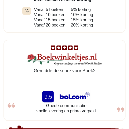
Vanaf 5 boeken
5% korting
%
Vanaf 10 boeken
10% korting
Vanaf 15 boeken
15% korting
Vanaf 20 boeken
20% korting
Gemiddelde score voor Boek2
Goede communicatie,
snelle levering en prima verpakt.