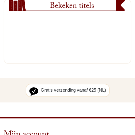
Bekeken titels
Gratis verzending vanaf €25 (NL)