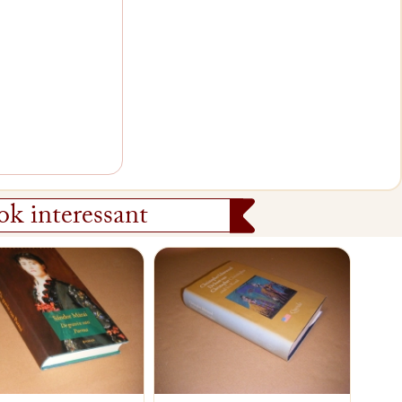
k interessant