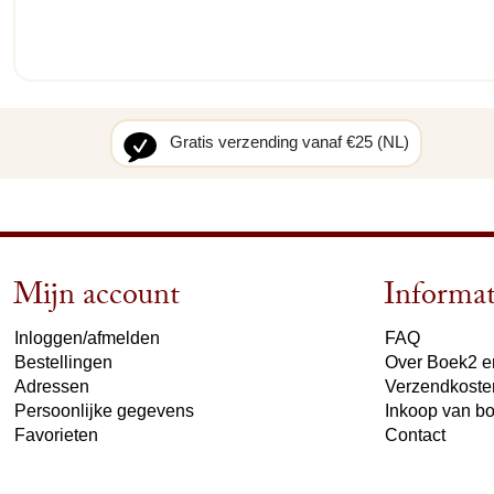
Gratis verzending vanaf €25 (NL)
Mijn account
Informat
Inloggen/afmelden
FAQ
Bestellingen
Over Boek2 en
Adressen
Verzendkoste
Persoonlijke gegevens
Inkoop van b
Favorieten
Contact