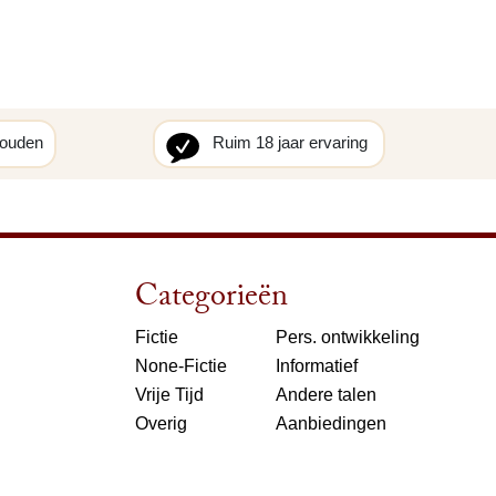
houden
Ruim 18 jaar ervaring
Categorieën
Fictie
Pers. ontwikkeling
None-Fictie
Informatief
Vrije Tijd
Andere talen
Overig
Aanbiedingen