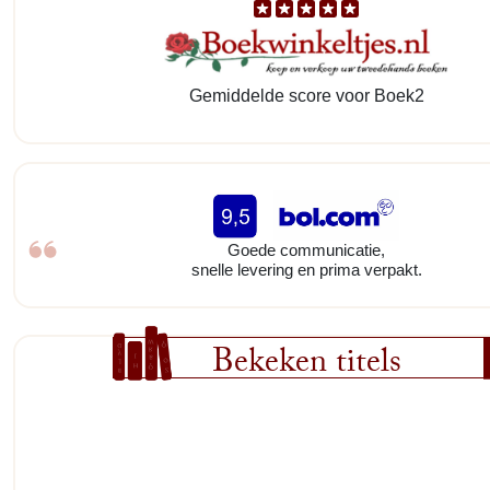
Gemiddelde score voor Boek2
Goede communicatie,
snelle levering en prima verpakt.
Bekeken titels