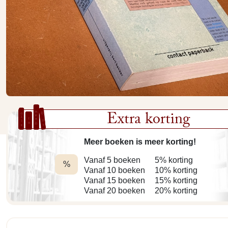
Extra korting
Meer boeken is meer korting!
Vanaf 5 boeken
5% korting
%
Vanaf 10 boeken
10% korting
Vanaf 15 boeken
15% korting
Vanaf 20 boeken
20% korting