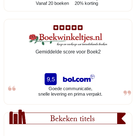
Vanaf 20 boeken
20% korting
Gemiddelde score voor Boek2
Goede communicatie,
snelle levering en prima verpakt.
Bekeken titels