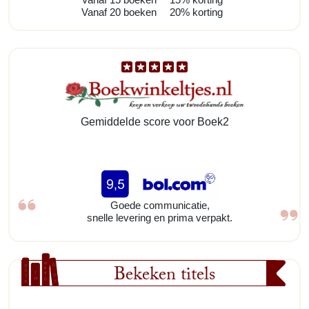
Vanaf 20 boeken
20% korting
Gemiddelde score voor Boek2
Goede communicatie,
snelle levering en prima verpakt.
Bekeken titels