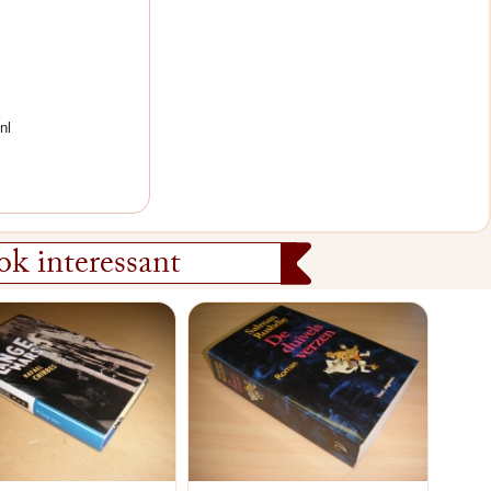
nl
k interessant