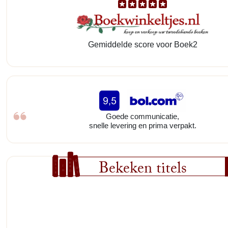
Gemiddelde score voor Boek2
Goede communicatie,
snelle levering en prima verpakt.
Bekeken titels