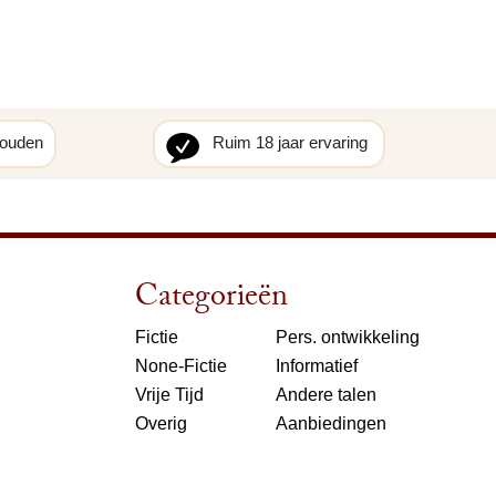
houden
Ruim 18 jaar ervaring
Categorieën
Fictie
Pers. ontwikkeling
None-Fictie
Informatief
Vrije Tijd
Andere talen
Overig
Aanbiedingen