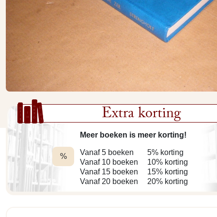
Extra korting
Meer boeken is meer korting!
Vanaf 5 boeken
5% korting
%
Vanaf 10 boeken
10% korting
Vanaf 15 boeken
15% korting
Vanaf 20 boeken
20% korting