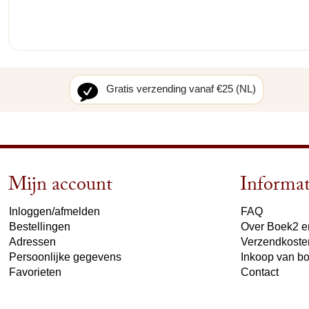
Gratis verzending vanaf €25 (NL)
Mijn account
Informat
Inloggen/afmelden
FAQ
Bestellingen
Over Boek2 en
Adressen
Verzendkoste
Persoonlijke gegevens
Inkoop van b
Favorieten
Contact