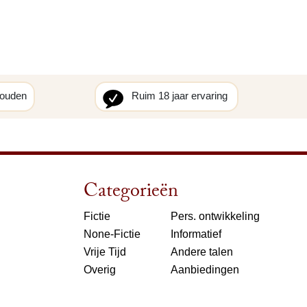
houden
Ruim 18 jaar ervaring
Categorieën
Fictie
Pers. ontwikkeling
None-Fictie
Informatief
Vrije Tijd
Andere talen
Overig
Aanbiedingen