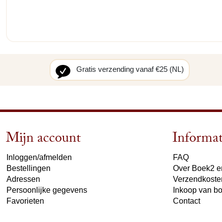
Gratis verzending vanaf €25 (NL)
Mijn account
Informat
Inloggen/afmelden
FAQ
Bestellingen
Over Boek2 en
Adressen
Verzendkoste
Persoonlijke gegevens
Inkoop van b
Favorieten
Contact