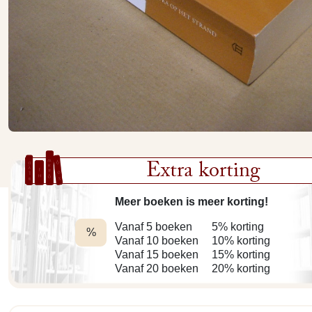
Extra korting
Meer boeken is meer korting!
Vanaf 5 boeken
5% korting
%
Vanaf 10 boeken
10% korting
Vanaf 15 boeken
15% korting
Vanaf 20 boeken
20% korting