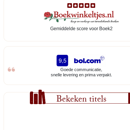
Gemiddelde score voor Boek2
Goede communicatie,
snelle levering en prima verpakt.
Bekeken titels