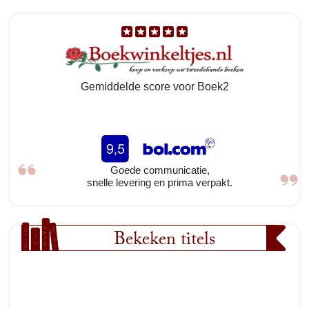
Gemiddelde score voor Boek2
Goede communicatie,
snelle levering en prima verpakt.
Bekeken titels