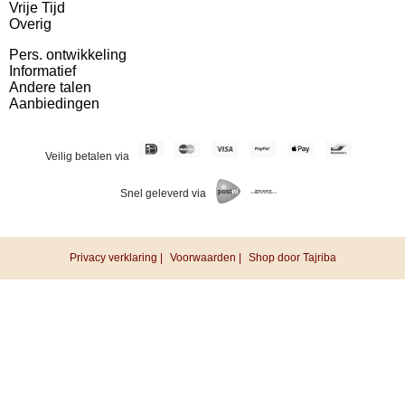
Vrije Tijd
Overig
Pers. ontwikkeling
Informatief
Andere talen
Aanbiedingen
Veilig betalen via
Snel geleverd via
Privacy verklaring |
Voorwaarden |
Shop door Tajriba