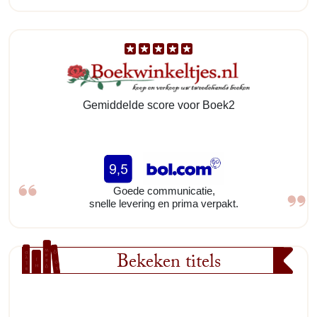
Gemiddelde score voor Boek2
Goede communicatie,
snelle levering en prima verpakt.
Bekeken titels