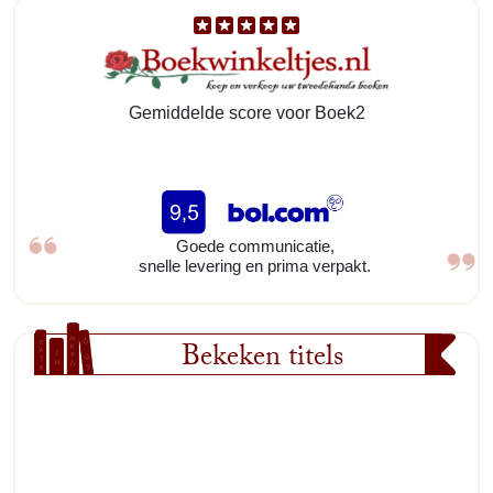
Gemiddelde score voor Boek2
Goede communicatie,
snelle levering en prima verpakt.
Bekeken titels